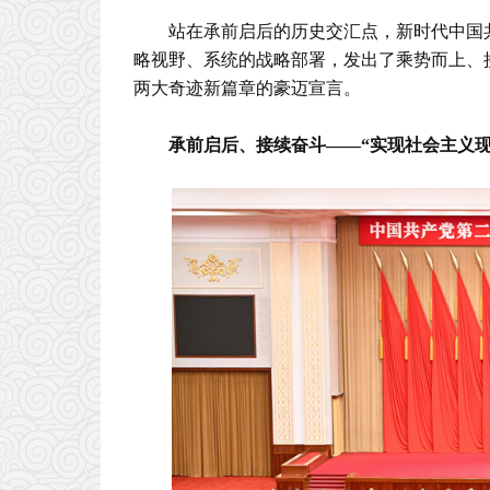
站在承前启后的历史交汇点，新时代中国
略视野、系统的战略部署，发出了乘势而上、
两大奇迹新篇章的豪迈宣言。
承前启后、接续奋斗——“实现社会主义