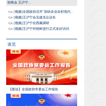
协商会 王沪宁...
[视频]全国政协召开“加快农业农村现代...
[视频]王沪宁会见捷克众议长
[视频]王沪宁在西藏调研
[视频]王沪宁对朝鲜进行正式友好访问
速览
【图说】全国政协常委会工作报告