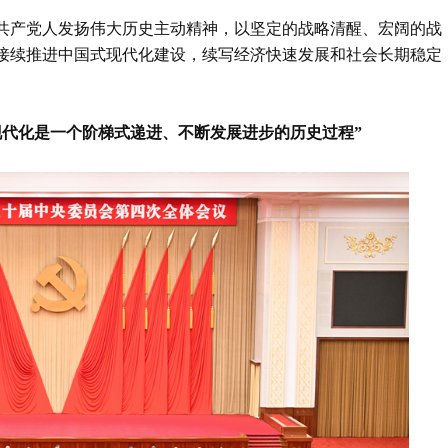
共产党人发扬伟大历史主动精神，以坚定的战略清醒、宏阔的战
接续推进中国式现代化建设，续写经济快速发展和社会长期稳定
现代化是一个阶梯式递进、不断发展进步的历史过程”