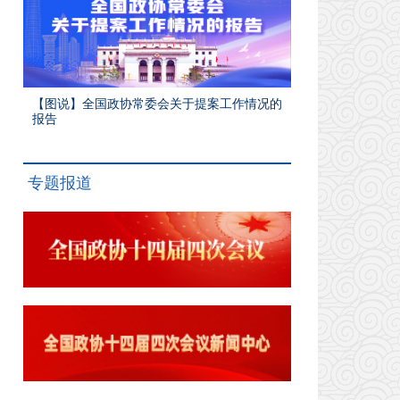
【图说】全国政协常委会关于提案工作情况的
报告
专题报道