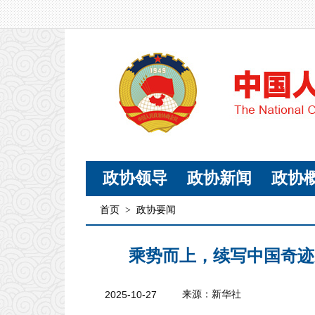
政协领导
政协新闻
政协
首页
>
政协要闻
乘势而上，续写中国奇迹
2025-10-27
来源：新华社