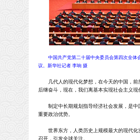
中国共产党第二十届中央委员会第四次全体会议
议。新华社记者 李响 摄
几代人的现代化梦想，在今天的中国，前所
后继奋斗，现在，我们离基本实现社会主义现代
制定中长期规划指导经济社会发展，是中
重要政治优势。
世界东方，人类历史上规模最大的现代化
召开，引发全球关注。