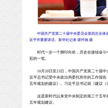
中国共产党第二十届中央委员会第四次全体会议
近平作重要讲话。新华社记者 谢环驰 摄
时代一步一个脚印向前，历史在接续奋斗中
彩的一笔。
10月20日至23日，中国共产党第二十
近平总书记受中央政治局委托所作的工作报告
五年规划的建议》。习近平总书记就《建议（
这是新时代以来党中央制定的第三个五年
五年规划建议。