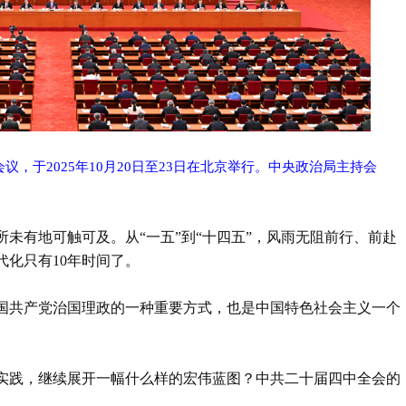
，于2025年10月20日至23日在北京举行。中央政治局主持会
未有地可触可及。从“一五”到“十四五”，风雨无阻前行、前赴
化只有10年时间了。
国共产党治国理政的一种重要方式，也是中国特色社会主义一个
实践，继续展开一幅什么样的宏伟蓝图？中共二十届四中全会的