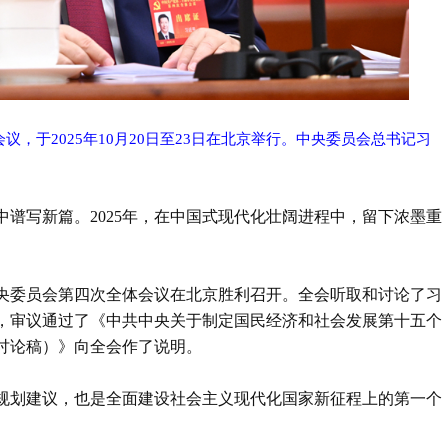
，于2025年10月20日至23日在北京举行。中央委员会总书记习
谱写新篇。2025年，在中国式现代化壮阔进程中，留下浓墨重
届中央委员会第四次全体会议在北京胜利召开。全会听取和讨论了习
，审议通过了《中共中央关于制定国民经济和社会发展第十五个
讨论稿）》向全会作了说明。
规划建议，也是全面建设社会主义现代化国家新征程上的第一个