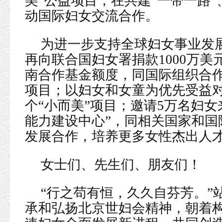
美”公益项目，在共建“一带一路
动国际妇女交流合作。
为进一步支持全球妇女事业发
再向联合国妇女署捐款1000万美
南合作基金额度，同国际组织合
项目；以妇女和女童为优先受益对
个“小而美”项目；邀请5万名妇
能力建设中心”，同相关国家和国
发展合作，培养更多女性杰出人
女士们、先生们、朋友们！
“行之苟有恒，久久自芬芳。”
承和弘扬北京世妇会精神，朝着