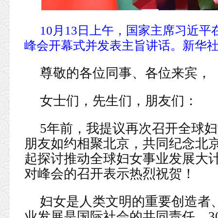
10月13日上午，国家主席习近
峰会开幕式并发表主旨讲话。新华社记
尊敬的各位同事、各位来宾，
女士们，先生们，朋友们：
5年前，我提议再次召开全球
朋友如约相聚北京，共同纪念北京
起探讨推动全球妇女事业发展大
对峰会的召开表示热烈祝贺！
妇女是人类文明的重要创造者
业发展是国际社会的共同责任。3