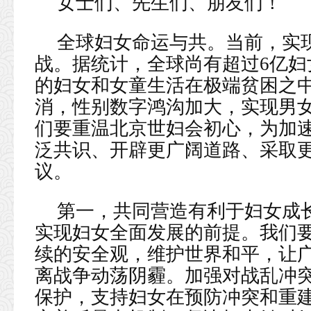
女士们、先生们、朋友们！
全球妇女命运与共。当前，实
战。据统计，全球尚有超过6亿妇
的妇女和女童生活在极端贫困之
消，性别数字鸿沟加大，实现男
们要重温北京世妇会初心，为加
泛共识、开辟更广阔道路、采取
议。
第一，共同营造有利于妇女成
实现妇女全面发展的前提。我们
续的安全观，维护世界和平，让
离战争动荡阴霾。加强对战乱冲
保护，支持妇女在预防冲突和重