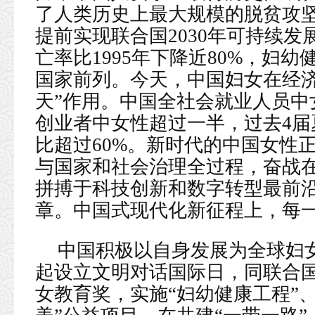
了人类历史上最大规模的脱贫攻坚
提前实现联合国2030年可持续
亡率比1995年下降近80%，妇
国家前列。今天，中国妇女在经济
天”作用。中国全社会就业人员中
创业者中女性超过一半，过去4
比超过60%。新时代的中国女性
与国家和社会治理全过程，奋战
拼搏于科技创新和数字转型最前
章。中国式现代化新征程上，每
中国积极以自身发展为全球妇
起设立文明对话国际日，同联合
女教育奖，实施“妇幼健康工程”、