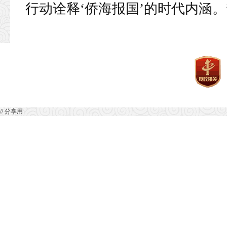
行动诠释‘侨海报国’的时代内涵。
// 分享用