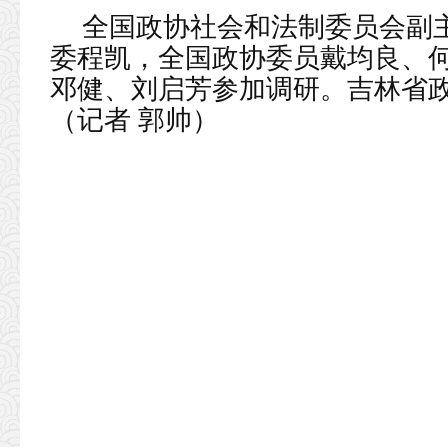
全国政协社会和法制委员会副
委程凯，全国政协委员戴均良、
邓健、刘启芳参加调研。吉林省
（记者 郭帅）