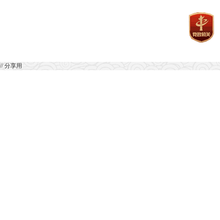
// 分享用