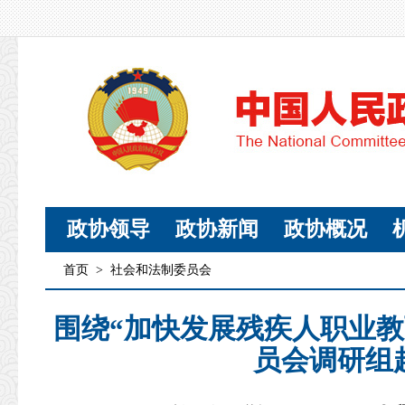
政协领导
政协新闻
政协概况
首页
>
社会和法制委员会
围绕“加快发展残疾人职业教
员会调研组