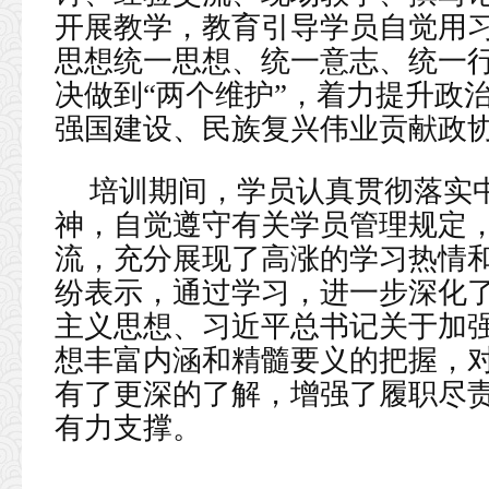
开展教学，教育引导学员自觉用
思想统一思想、统一意志、统一行
决做到“两个维护”，着力提升政
强国建设、民族复兴伟业贡献政
培训期间，学员认真贯彻落实
神，自觉遵守有关学员管理规定
流，充分展现了高涨的学习热情
纷表示，通过学习，进一步深化
主义思想、习近平总书记关于加
想丰富内涵和精髓要义的把握，
有了更深的了解，增强了履职尽
有力支撑。