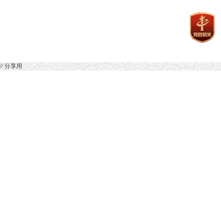
// 分享用