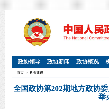
政协领导
政协新闻
政协概况
首页
>
机关建设
全国政协第202期地方政协
举