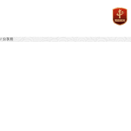
// 分享用