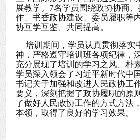
展教学。7名学员围绕政协协商
作、书香政协建设、委员履职等
协互学互鉴、共同提高。
培训期间，学员认真贯彻落实
神，严格遵守培训班各项纪律，
充分展现了培训的学习之风、朴
学员深入领会了习近平新时代中
书记关于加强和改进人民政协工
要义，深刻把握了政协履职的原
了做好人民政协工作的方式方法
本领，取得了良好的学习效果。