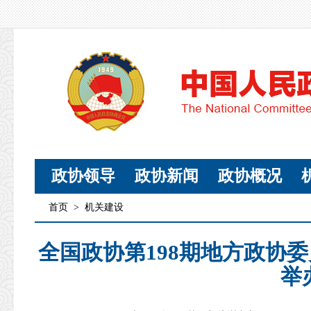
政协领导
政协新闻
政协概况
首页
>
机关建设
全国政协第198期地方政协
举