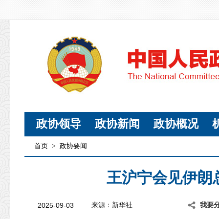
政协领导
政协新闻
政协概况
首页
>
政协要闻
王沪宁会见伊朗
2025-09-03
来源：新华社
我要