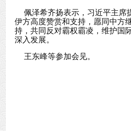
佩泽希齐扬表示，习近平主席
伊方高度赞赏和支持，愿同中方
持，共同反对霸权霸凌，维护国
深入发展。
王东峰等参加会见。