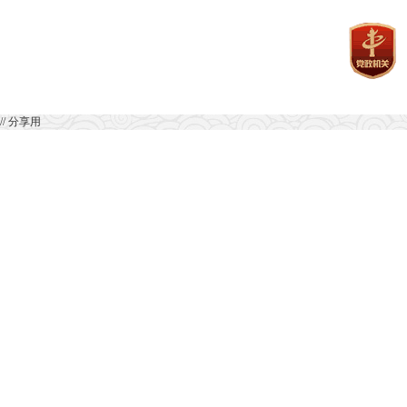
// 分享用