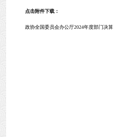
点击附件下载：
政协全国委员会办公厅2024年度部门决算