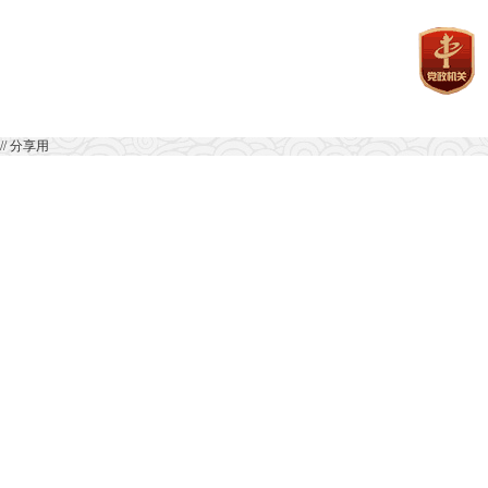
// 分享用