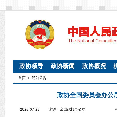
政协领导
政协新闻
政协概况
首页
>
通知公告
政协全国委员会办公厅
2025-07-25
来源：全国政协办公厅