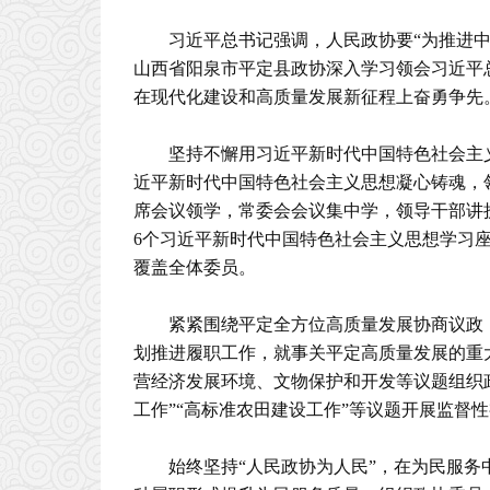
习近平总书记强调，人民政协要“为推进
山西省阳泉市平定县政协深入学习领会习近平
在现代化建设和高质量发展新征程上奋勇争先
坚持不懈用习近平新时代中国特色社会主
近平新时代中国特色社会主义思想凝心铸魂，
席会议领学，常委会会议集中学，领导干部讲
6个习近平新时代中国特色社会主义思想学习座
覆盖全体委员。
紧紧围绕平定全方位高质量发展协商议政
划推进履职工作，就事关平定高质量发展的重
营经济发展环境、文物保护和开发等议题组织
工作”“高标准农田建设工作”等议题开展监督
始终坚持“人民政协为人民”，在为民服