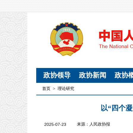
政协领导
政协新闻
政协
首页
>
理论研究
以“四个
2025-07-23
来源：人民政协报