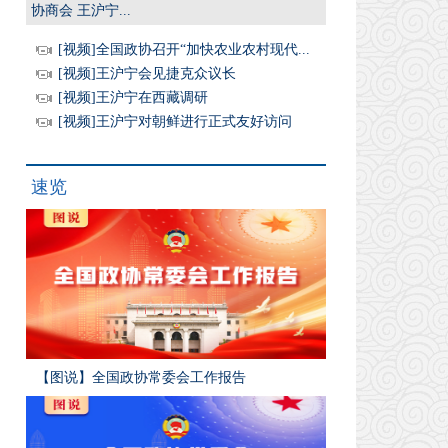
协商会 王沪宁...
[视频]全国政协召开“加快农业农村现代...
[视频]王沪宁会见捷克众议长
[视频]王沪宁在西藏调研
[视频]王沪宁对朝鲜进行正式友好访问
速览
【图说】全国政协常委会工作报告