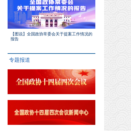
【图说】全国政协常委会关于提案工作情况的
报告
专题报道