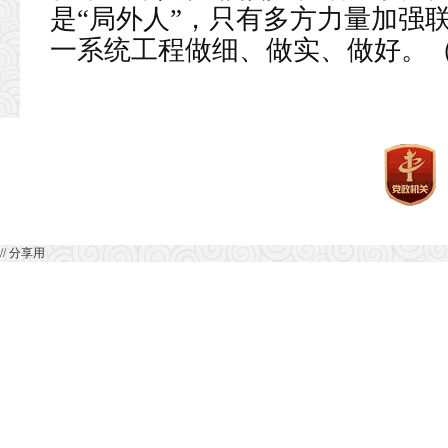
是“局外人”，只有多方力量加强
一系统工程做细、做实、做好。（
// 分享用