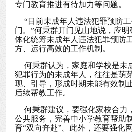
专门教育推进有待加力等问题。
“目前未成年人违法犯罪预防
门。”何秉群开门见山地说，应明
体化统筹未成年人违法犯罪预防
方、运行高效的工作机制。
何秉群认为，家庭和学校是未
犯罪行为的未成年人，往往是萌
现、引导，形成时期未能有效制
后续帮教工作。
何秉群建议，要强化家校合力
公共服务，完善中小学教育帮助
育“双向奔赴”。此外，还要强化