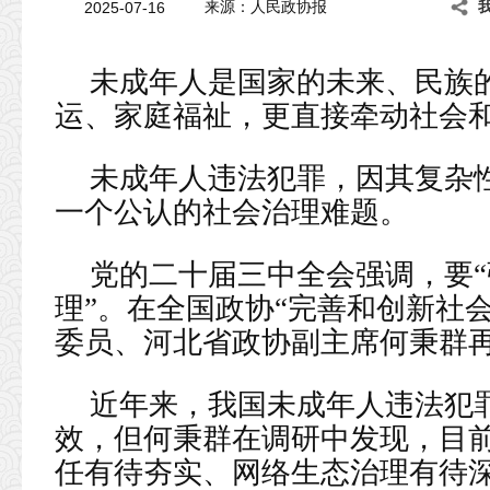
2025-07-16
来源：人民政协报
未成年人是国家的未来、民族
运、家庭福祉，更直接牵动社会
未成年人违法犯罪，因其复杂
一个公认的社会治理难题。
党的二十届三中全会强调，要
理”。在全国政协“完善和创新社
委员、河北省政协副主席何秉群
近年来，我国未成年人违法犯
效，但何秉群在调研中发现，目
任有待夯实、网络生态治理有待