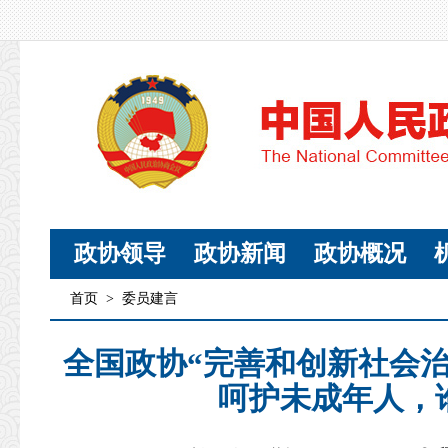
政协领导
政协新闻
政协概况
首页
>
委员建言
全国政协“完善和创新社会
呵护未成年人，