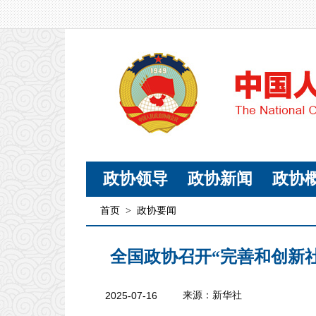
政协领导
政协新闻
政协
首页
>
政协要闻
全国政协召开“完善和创新
2025-07-16
来源：新华社