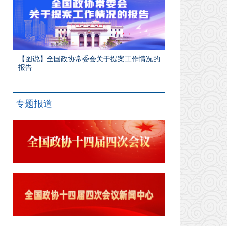
【图说】全国政协常委会关于提案工作情况的
报告
专题报道