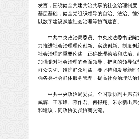
发言，围绕健全共建共治共享的社会治理制度
基层基础，健全党组织领导的自治、法治、德
以数字建设赋能社会治理等协商建言。
中共中央政治局委员、中央政法委书记陈
力推进社会治理理论创新、实践创新、制度创
社会治理的重要论述，正确处理德治和法治、
加强党对社会治理的全面领导，把党的领导优
群众关切、维护群众利益。要坚持和发展新时
强各类社会群体服务管理，提高社会治理法治
中共中央政治局委员、全国政协副主席石
咸辉、王东峰、蒋作君、何报翔、朱永新出席
和建议，同政协委员协商交流。