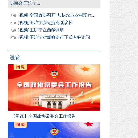
协商会 王沪宁...
[视频]全国政协召开“加快农业农村现代...
[视频]王沪宁会见捷克众议长
[视频]王沪宁在西藏调研
[视频]王沪宁对朝鲜进行正式友好访问
速览
【图说】全国政协常委会工作报告