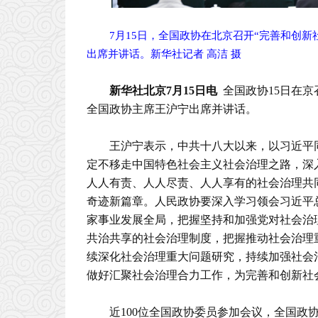
7月15日，全国政协在北京召开“完善和创
出席并讲话。新华社记者 高洁 摄
新华社北京7月15日电
全国政协15日在
全国政协主席王沪宁出席并讲话。
王沪宁表示，中共十八大以来，以习近平
定不移走中国特色社会主义社会治理之路，深
人人有责、人人尽责、人人享有的社会治理共
奇迹新篇章。人民政协要深入学习领会习近平
家事业发展全局，把握坚持和加强党对社会治
共治共享的社会治理制度，把握推动社会治理
续深化社会治理重大问题研究，持续加强社会
做好汇聚社会治理合力工作，为完善和创新社
近100位全国政协委员参加会议，全国政