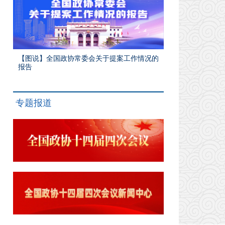
【图说】全国政协常委会关于提案工作情况的
报告
专题报道