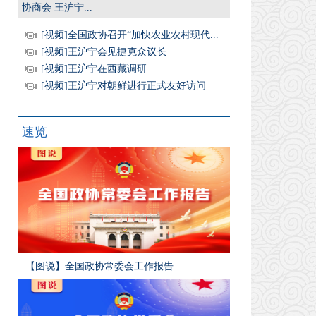
协商会 王沪宁...
[视频]全国政协召开“加快农业农村现代...
[视频]王沪宁会见捷克众议长
[视频]王沪宁在西藏调研
[视频]王沪宁对朝鲜进行正式友好访问
速览
【图说】全国政协常委会工作报告