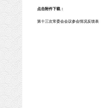
点击附件下载：
第十三次常委会会议参会情况反馈表