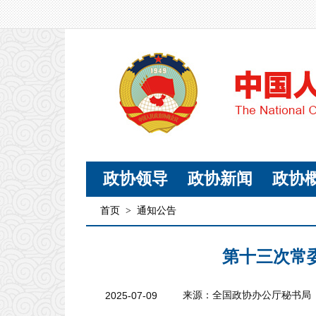
政协领导
政协新闻
政协
首页
>
通知公告
第十三次常
2025-07-09
来源：全国政协办公厅秘书局