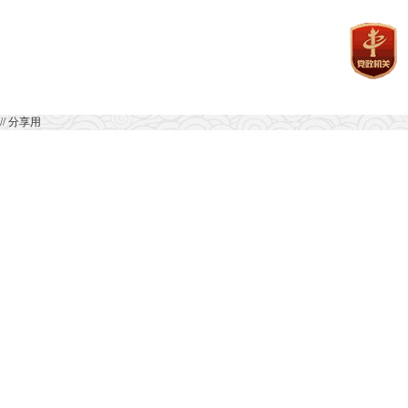
// 分享用