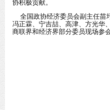
协积极贡献。
全国政协经济委员会副主任苗
冯正霖、宁吉喆、高津、方光华
商联界和经济界部分委员现场参