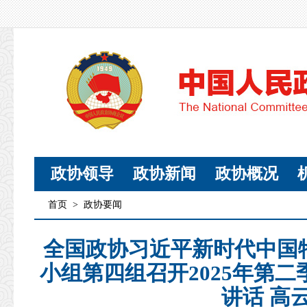
政协领导
政协新闻
政协概况
首页
>
政协要闻
全国政协习近平新时代中国
小组第四组召开2025年第
讲话 高