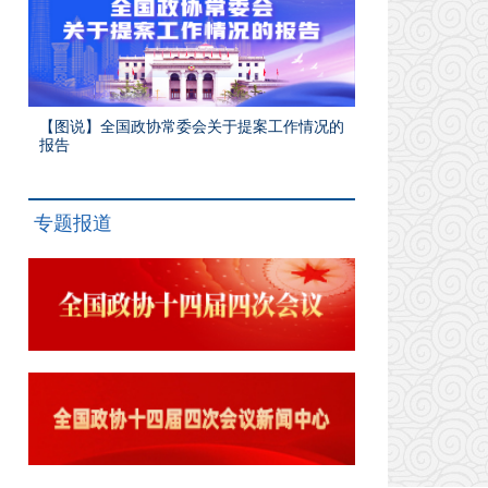
【图说】全国政协常委会关于提案工作情况的
报告
专题报道