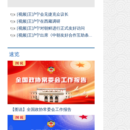
[视频]王沪宁会见捷克众议长
[视频]王沪宁在西藏调研
[视频]王沪宁对朝鲜进行正式友好访问
[视频]王沪宁出席《中朝友好合作互助条...
速览
【图说】全国政协常委会工作报告