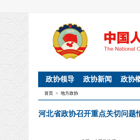
政协领导
政协新闻
政协
首页
>
地方政协
河北省政协召开重点关切问题