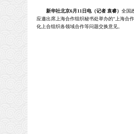
新华社北京6月11日电（记者 袁睿）
全国
应邀出席上海合作组织秘书处举办的“上海合
化上合组织各领域合作等问题交换意见。