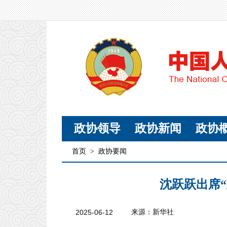
政协领导
政协新闻
政协
首页
>
政协要闻
沈跃跃出席
2025-06-12
来源：新华社