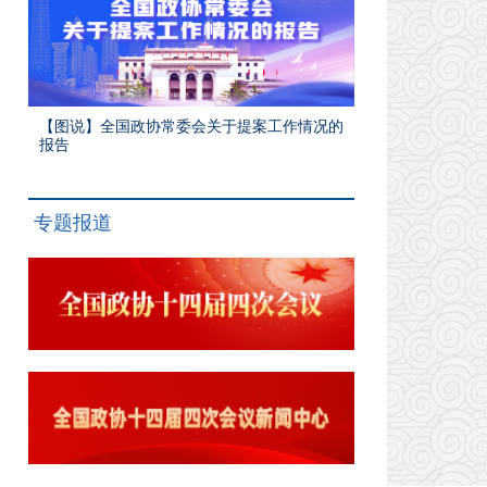
【图说】全国政协常委会关于提案工作情况的
报告
专题报道