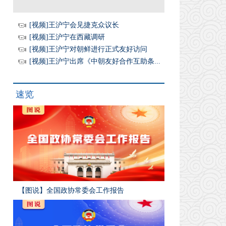
[视频]王沪宁会见捷克众议长
[视频]王沪宁在西藏调研
[视频]王沪宁对朝鲜进行正式友好访问
[视频]王沪宁出席《中朝友好合作互助条...
速览
【图说】全国政协常委会工作报告