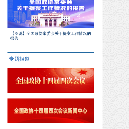
【图说】全国政协常委会关于提案工作情况的
报告
专题报道