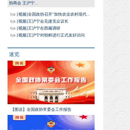
协商会 王沪宁...
[视频]全国政协召开“加快农业农村现代...
[视频]王沪宁会见捷克众议长
[视频]王沪宁在西藏调研
[视频]王沪宁对朝鲜进行正式友好访问
速览
【图说】全国政协常委会工作报告