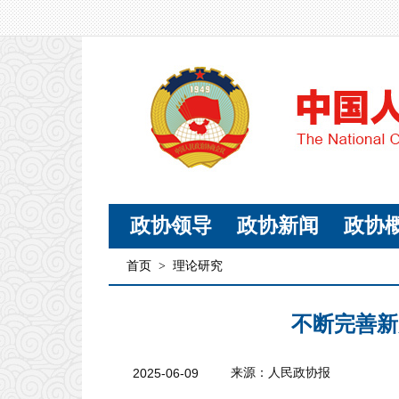
政协领导
政协新闻
政协
首页
>
理论研究
不断完善新
2025-06-09
来源：人民政协报