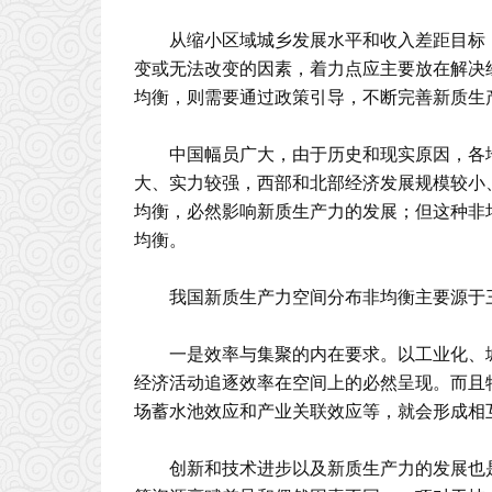
从缩小区域城乡发展水平和收入差距目标
变或无法改变的因素，着力点应主要放在解决
均衡，则需要通过政策引导，不断完善新质生
中国幅员广大，由于历史和现实原因，各
大、实力较强，西部和北部经济发展规模较小
均衡，必然影响新质生产力的发展；但这种非
均衡。
我国新质生产力空间分布非均衡主要源于
一是效率与集聚的内在要求。以工业化、
经济活动追逐效率在空间上的必然呈现。而且
场蓄水池效应和产业关联效应等，就会形成相
创新和技术进步以及新质生产力的发展也