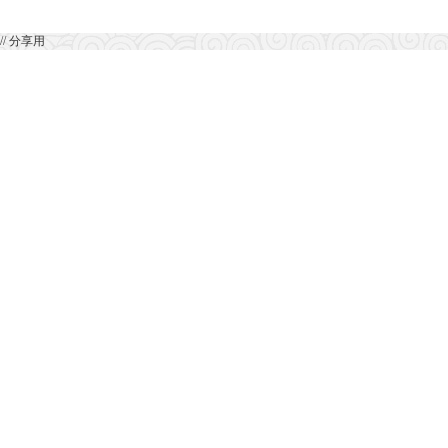
// 分享用