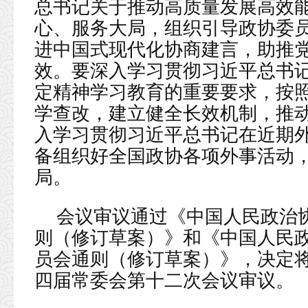
总书记关于推动高质量发展高效
心、服务大局，组织引导政协委
进中国式现代化协商建言，助推
效。要深入学习贯彻习近平总书
定精神学习教育的重要要求，按
学查改，建立健全长效机制，推
入学习贯彻习近平总书记在近期
备组织好全国政协各项外事活动
局。
会议审议通过《中国人民政治
则（修订草案）》和《中国人民
员会通则（修订草案）》，决定
四届常委会第十二次会议审议。