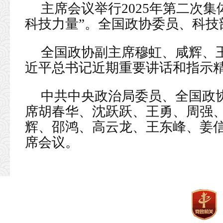
主席会议举行2025年第二次
科技力量”。全国政协委员、科技
全国政协副主席穆虹、咸辉、
近平总书记近期重要讲话和指示
中共中央政治局委员、全国政
席胡春华、沈跃跃、王勇、周强
辉、邵鸿、高云龙、王东峰、姜
席会议。