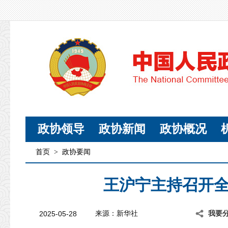
政协领导
政协新闻
政协概况
首页
>
政协要闻
王沪宁主持召开
2025-05-28
来源：新华社
我要