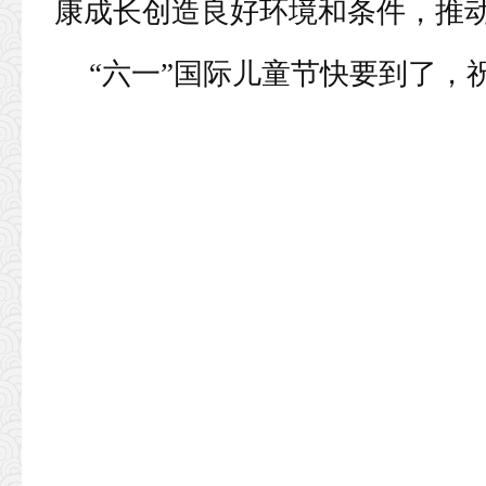
康成长创造良好环境和条件，推
“六一”国际儿童节快要到了，