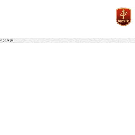
// 分享用