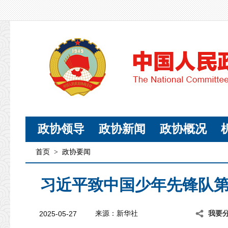
政协领导
政协新闻
政协概况
首页
>
政协要闻
习近平致中国少年先锋队
2025-05-27
来源：新华社
我要