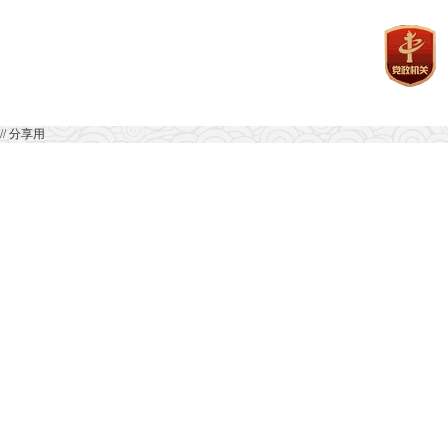
// 分享用