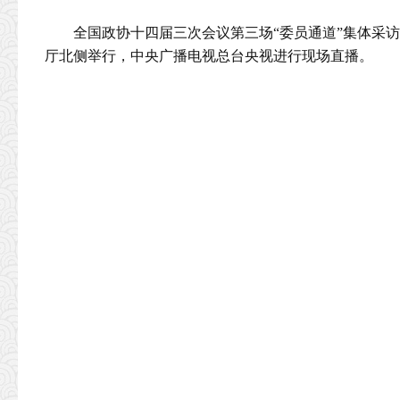
全国政协十四届三次会议第三场“委员通道”集体采访活
厅北侧举行，中央广播电视总台央视进行现场直播。