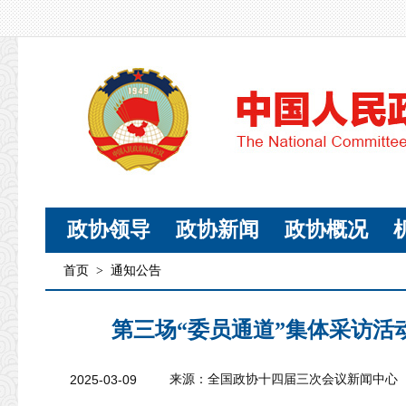
政协领导
政协新闻
政协概况
首页
>
通知公告
第三场“委员通道”集体采访活
2025-03-09
来源：全国政协十四届三次会议新闻中心