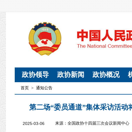
政协领导
政协新闻
政协概况
首页
>
通知公告
第二场“委员通道”集体采访活动
2025-03-06
来源：全国政协十四届三次会议新闻中心