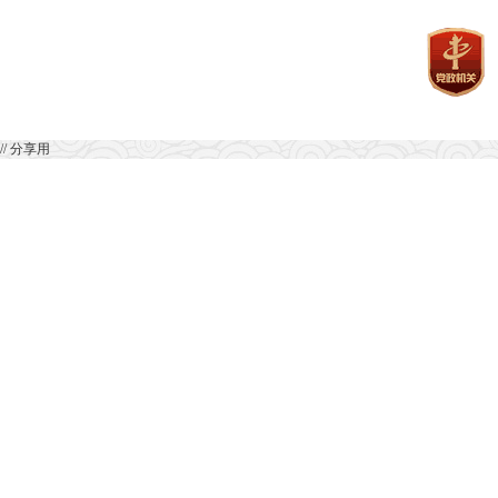
// 分享用