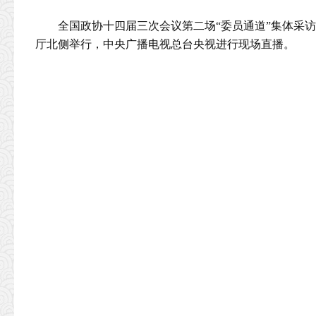
全国政协十四届三次会议第二场“委员通道”集体采访活
厅北侧举行，中央广播电视总台央视进行现场直播。