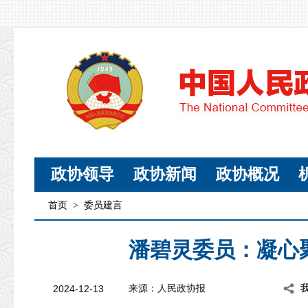
政协领导
政协新闻
政协概况
首页
>
委员建言
潘碧灵委员：凝心
2024-12-13
来源：人民政协报