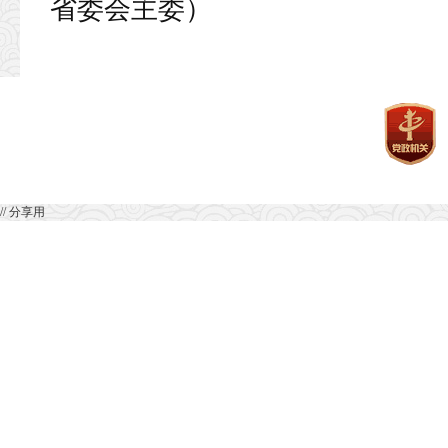
省委会主委）
// 分享用