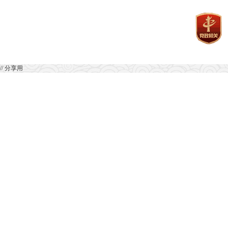
// 分享用