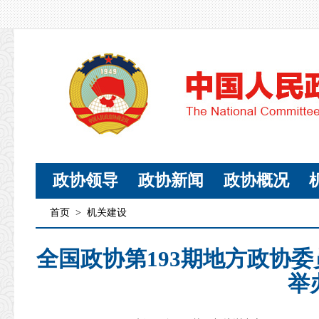
政协领导
政协新闻
政协概况
首页
>
机关建设
全国政协第193期地方政协
举