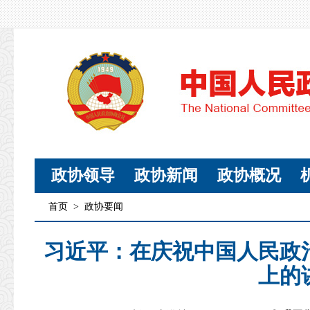
政协领导
政协新闻
政协概况
首页
>
政协要闻
习近平：在庆祝中国人民政
上的