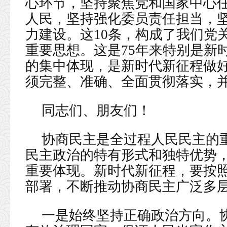
心环节，坚持聚焦党和国家中心
人民，坚持强化委员责任担当，
力建设。这10条，构成了我们党
重要思想。这是75年来特别是新
的集中体现，是新时代新征程做
须完整、准确、全面贯彻落实，
同志们、朋友们！
协商民主是全过程人民民主的
民主政治的特有形式和独特优势
重要体现。新时代新征程，要按
部署，不断推动协商民主广泛多
一是始终坚持正确政治方向。