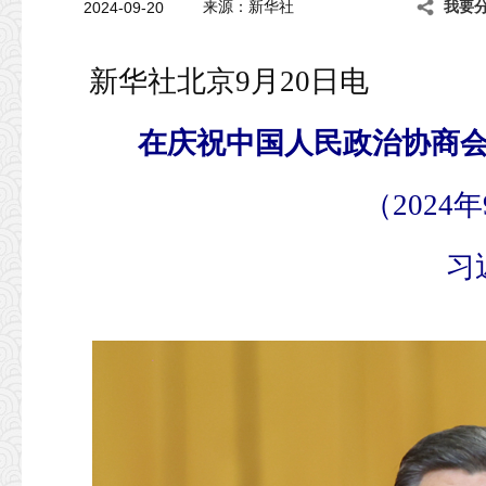
2024-09-20
来源：新华社
我要
新华社北京9月20日电
在庆祝中国人民政治协商会
（2024
习