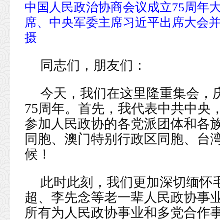
中国人民政治协商会议成立75周年
席、中央军委主席习近平出席大会并
摄
同志们，朋友们：
今天，我们在这里隆重集会，
75周年。首先，我代表中共中央
参加人民政协的各党派团体和各
同胞、澳门特别行政区同胞、台
候！
此时此刻，我们更加深切缅怀
超、李先念等老一辈人民政协事
所有为人民政协事业和多党合作