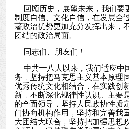
回顾历史，展望未来，我们要
制度自信、文化自信，在发展全
著政治优势更加充分发挥出来，
团结的政治局面。
同志们、朋友们！
中共十八大以来，我们适应中
务，坚持把马克思主义基本原理
优秀传统文化相结合，在实践创
新，不断深化规律性认识。主要
的全面领导，坚持人民政协性质
门协商机构作用，坚持和完善我
大团结大联合，坚持把加强思想