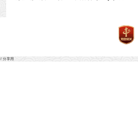
// 分享用