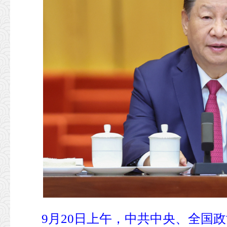
9月20日上午，中共中央、全国