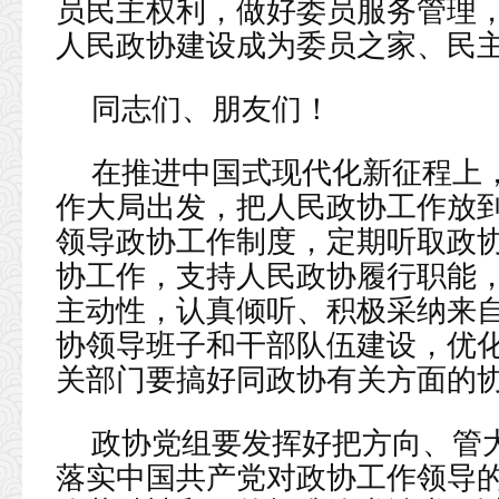
员民主权利，做好委员服务管理
人民政协建设成为委员之家、民
同志们、朋友们！
在推进中国式现代化新征程上
作大局出发，把人民政协工作放
领导政协工作制度，定期听取政
协工作，支持人民政协履行职能
主动性，认真倾听、积极采纳来
协领导班子和干部队伍建设，优
关部门要搞好同政协有关方面的
政协党组要发挥好把方向、管
落实中国共产党对政协工作领导