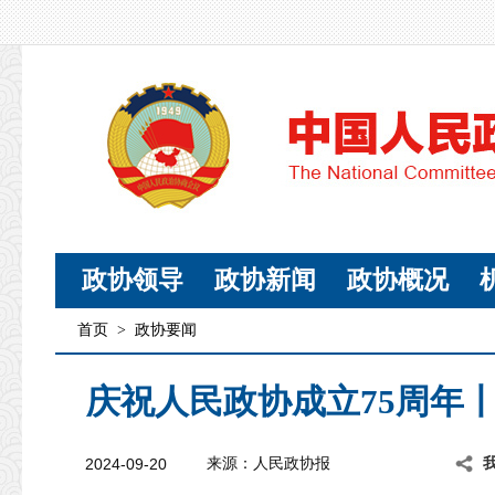
政协领导
政协新闻
政协概况
首页
>
政协要闻
庆祝人民政协成立75周年
2024-09-20
来源：人民政协报