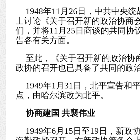
1948年11月26日，中共中
士讨论《关于召开新的政治协商
们，并将11月25日商谈的共同
告各有关方面。
至此，《关于召开新的政治协
政协的召开也已具备了共同的政
1949年1月31日，北平宣告
点，由哈尔滨改为北平。
协商建国 共襄伟业
1949年6月15日至19日，