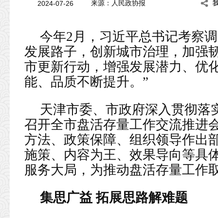
2024-07-26
来源：人民政协报
今年2月，习近平总书记考察调
发展路子，创新城市治理，加强
市更新行动，增强发展潜力、优
能、品质不断提升。”
天津市委、市政府深入贯彻落
召开全市盘活存量工作交流推进
方法、政策保障、组织领导作出
施策、内容为王、效果导向等具
服务大局，为推动盘活存量工作
集思广益 拓展思路解难题