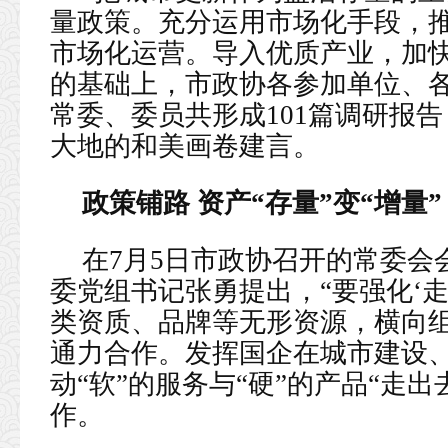
量政策。充分运用市场化手段，
市场化运营。导入优质产业，加快
的基础上，市政协各参加单位、
常委、委员共形成101篇调研报告
大地的和美画卷建言。
政策铺路 资产“存量”变“增量”
在7月5日市政协召开的常委会
委党组书记张勇提出，“要强化‘走
类资质、品牌等无形资源，横向
通力合作。发挥国企在城市建设
动“软”的服务与“硬”的产品“走
作。