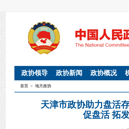
政协领导
政协新闻
政协概况
首页
>
地方政协
天津市政协助力盘活
促盘活 拓