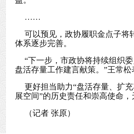
益。
……
可以预见，政协履职金点子将
体系逐步完善。
“下一步，市政协将持续组织
盘活存量工作建言献策。”王常松
更好担当助力“盘活存量、扩
展空间”的历史责任和崇高使命，
（记者 张原
）