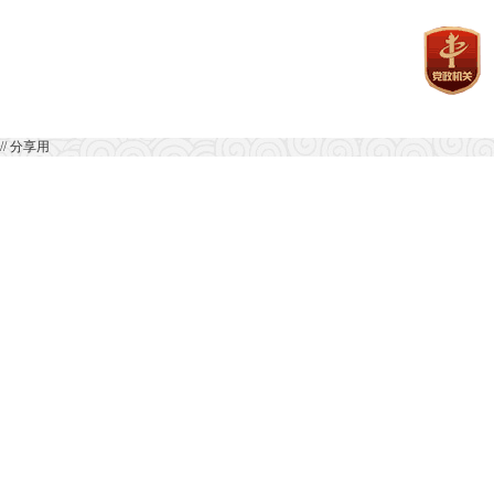
// 分享用