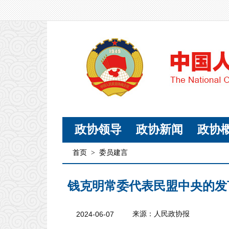
政协领导
政协新闻
政协
首页
>
委员建言
钱克明常委代表民盟中央的发
2024-06-07
来源：人民政协报