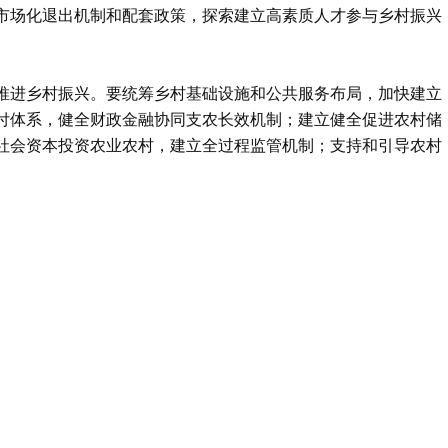
市场化退出机制和配套政策，探索建立高素质人才参与乡村振兴
推进乡村振兴。要统筹乡村基础设施和公共服务布局，加快建立
付体系，健全财政金融协同支农长效机制；建立健全促进农村储
社会资本投资农业农村，建立全过程监管机制；支持和引导农村