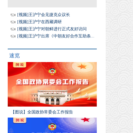
[视频]王沪宁会见捷克众议长
[视频]王沪宁在西藏调研
[视频]王沪宁对朝鲜进行正式友好访问
[视频]王沪宁出席《中朝友好合作互助条...
速览
【图说】全国政协常委会工作报告