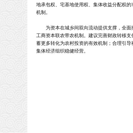
地承包权、宅基地使用权、集体收益分配权的
机制。
为资本在城乡间双向流动提供支撑，全面
工商资本联农带农机制。建议完善财政转移支
蓄更多转化为农村投资的有效机制；合理引导
集体经济组织稳健经营。