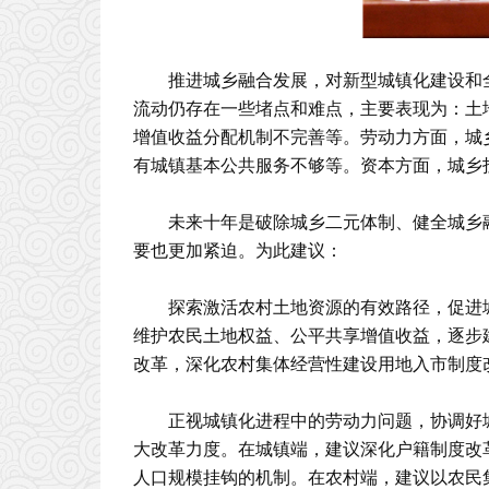
推进城乡融合发展，对新型城镇化建设和
流动仍存在一些堵点和难点，主要表现为：土
增值收益分配机制不完善等。劳动力方面，城
有城镇基本公共服务不够等。资本方面，城乡
未来十年是破除城乡二元体制、健全城乡
要也更加紧迫。为此建议：
探索激活农村土地资源的有效路径，促进
维护农民土地权益、公平共享增值收益，逐步
改革，深化农村集体经营性建设用地入市制度
正视城镇化进程中的劳动力问题，协调好
大改革力度。在城镇端，建议深化户籍制度改
人口规模挂钩的机制。在农村端，建议以农民