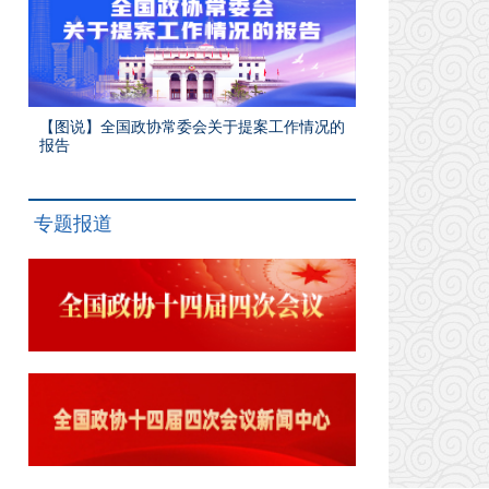
【图说】全国政协常委会关于提案工作情况的
报告
专题报道