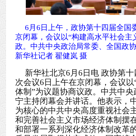
6月6日上午，政协第十四届全国
京闭幕，会议以“构建高水平社会主
政。中共中央政治局常委、全国政
新华社记者 翟健岚 摄
新华社北京6月6日电 政协第
次会议6日上午在京闭幕，会议以
体制”为议题协商议政。中共中央
宁主持闭幕会并讲话。他表示，
为核心的中共中央高度重视社会
和完善社会主义市场经济体制摆
和部署一系列深化经济体制改革