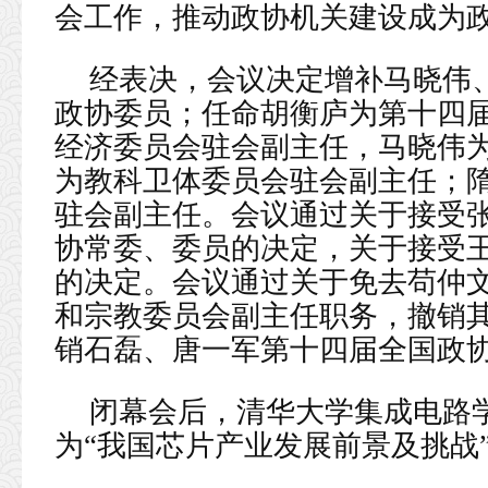
会工作，推动政协机关建设成为
经表决，会议决定增补马晓伟
政协委员；任命胡衡庐为第十四
经济委员会驻会副主任，马晓伟
为教科卫体委员会驻会副主任；
驻会副主任。会议通过关于接受
协常委、委员的决定，关于接受
的决定。会议通过关于免去苟仲
和宗教委员会副主任职务，撤销
销石磊、唐一军第十四届全国政
闭幕会后，清华大学集成电路
为“我国芯片产业发展前景及挑战