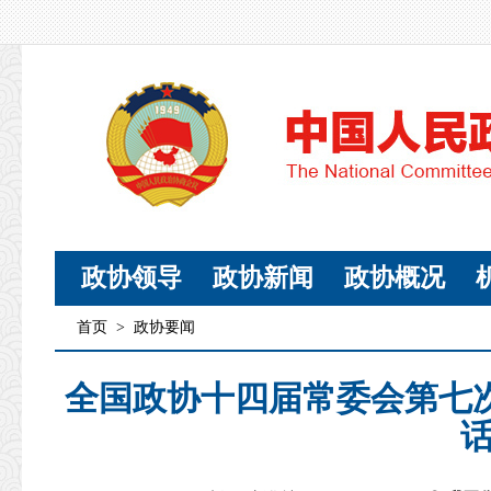
政协领导
政协新闻
政协概况
首页
>
政协要闻
全国政协十四届常委会第七