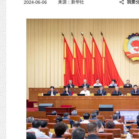
2024-06-06
来源：新华社
我要