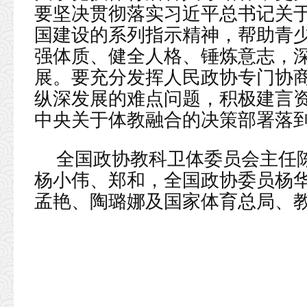
要坚决贯彻落实习近平总书记关
国建设的系列指示精神，帮助青
强体质、健全人格、锤炼意志，
展。要充分发挥人民政协专门协
纵深发展的难点问题，积极建言
中央关于体教融合的决策部署落
全国政协教科卫体委员会主任
杨小伟、郑和，全国政协委员杨
孟艳、陶璐娜及国家体育总局、