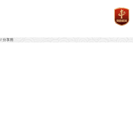
// 分享用