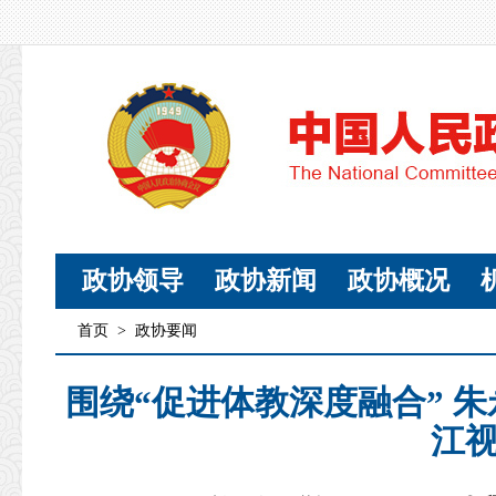
政协领导
政协新闻
政协概况
首页
>
政协要闻
围绕“促进体教深度融合” 
江