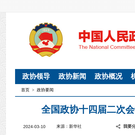
政协领导
政协新闻
政协概况
首页
>
政协要闻
全国政协十四届二次会
2024-03-10
来源：新华社
我要