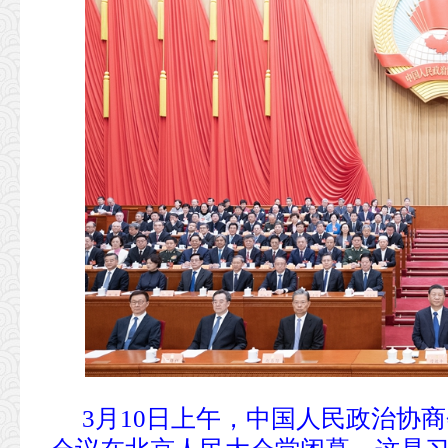
3月10日上午，中国人民政治协