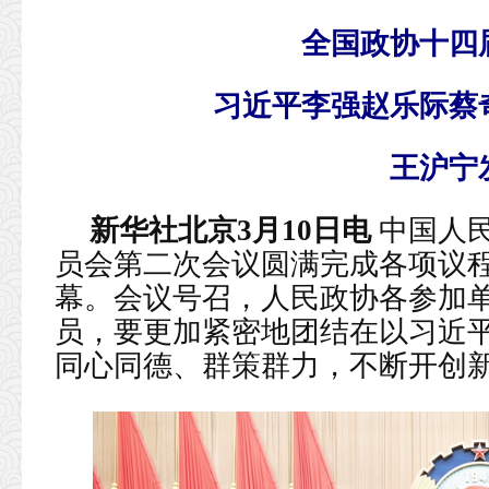
全国政协十四
习近平李强赵乐际蔡
王沪宁
新华社北京3月10日电
中国人
员会第二次会议圆满完成各项议程
幕。会议号召，人民政协各参加
员，要更加紧密地团结在以习近
同心同德、群策群力，不断开创