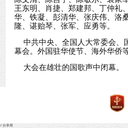
王东明、肖捷、郑建邦、丁仲礼
华、铁凝、彭清华、张庆伟、洛桑
隆、谌贻琴、张军、应勇等。
中共中央、全国人大常委会、
幕会。外国驻华使节、海外华侨
大会在雄壮的国歌声中闭幕。
// 分享用