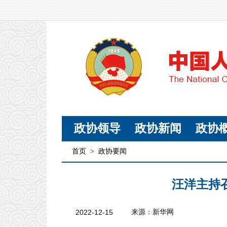
政协领导
政协新闻
政协
首页
>
政协要闻
汪洋主持
2022-12-15
来源：新华网