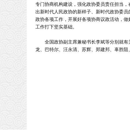
专门协商机构建设，强化政协委员责任担当，
出新时代人民政协的新样子、新时代政协委员
政协各项工作，开展好各项协商议政活动，做
工作打下坚实基础。
全国政协副主席兼秘书长李斌等分别就有
龙、巴特尔、汪永清、苏辉、郑建邦、辜胜阻