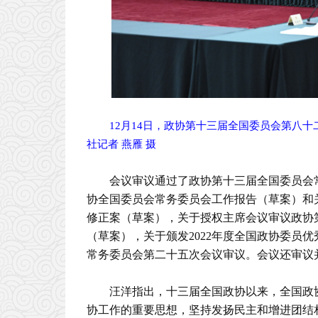
12月14日，政协第十三届全国委员会第八
社记者 燕雁 摄
会议审议通过了政协第十三届全国委员会
协全国委员会常务委员会工作报告（草案）和
修正案（草案），关于授权主席会议审议政协
（草案），关于颁发2022年度全国政协委员
常务委员会第二十五次会议审议。会议还审议并
汪洋指出，十三届全国政协以来，全国政
协工作的重要思想，坚持发扬民主和增进团结