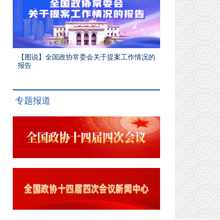
【图说】全国政协常委会关于提案工作情况的
报告
专题报道