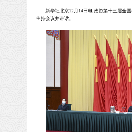
新华社北京12月14日电 政协第十三届
主持会议并讲话。