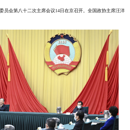
全国委员会第八十二次主席会议14日在京召开。全国政协主席汪洋