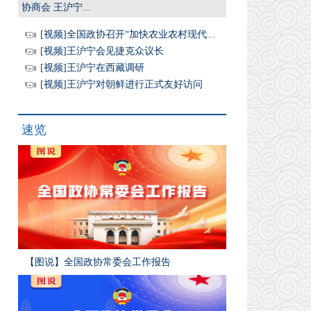
协商会 王沪宁...
[视频]全国政协召开“加快农业农村现代...
[视频]王沪宁会见捷克众议长
[视频]王沪宁在西藏调研
[视频]王沪宁对朝鲜进行正式友好访问
速览
【图说】全国政协常委会工作报告