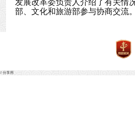
发展改革委负责人介绍了有关情
部、文化和旅游部参与协商交流
// 分享用