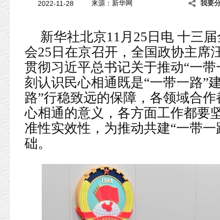
2022-11-28
来源：新华网
我要
新华社北京11月25日电 十三
会25日在京召开，全国政协主席
贯彻习近平总书记关于推动“一带
刻认识民心相通既是“一带一路”
路”行稳致远的保障，各领域合作
心相通的意义，各方面工作都要
准性实效性，为推动共建“一带一
础。