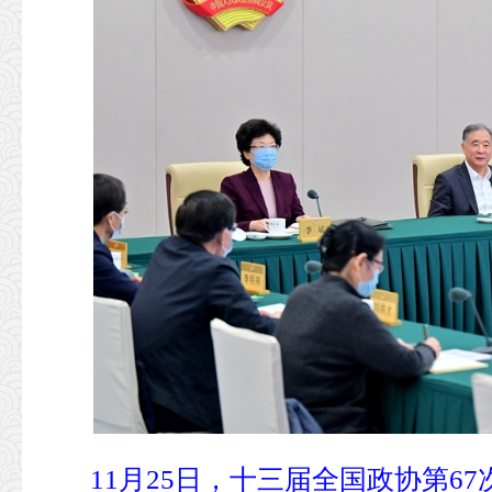
11月25日，十三届全国政协第6