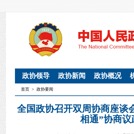
政协领导
政协新闻
政协概况
首页
>
政协要闻
全国政协召开双周协商座谈会
相通”协商议