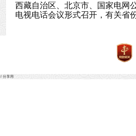
西藏自治区、北京市、国家电网
电视电话会议形式召开，有关省
// 分享用