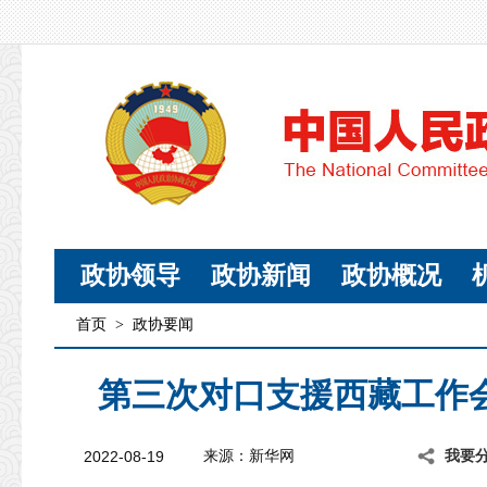
政协领导
政协新闻
政协概况
首页
>
政协要闻
第三次对口支援西藏工作
2022-08-19
来源：新华网
我要