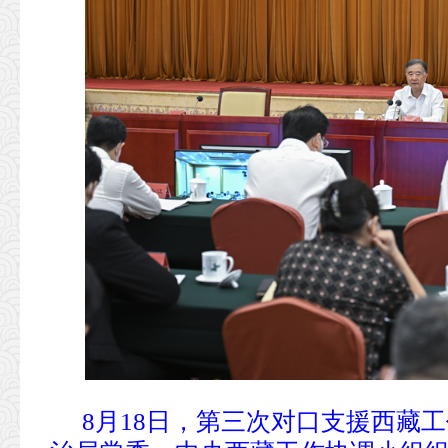
8月18日，第三次对口支援西藏