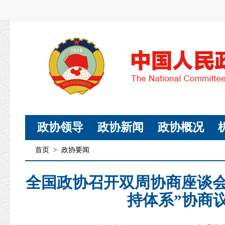
政协领导
政协新闻
政协概况
首页
>
政协要闻
全国政协召开双周协商座谈会
持体系”协商