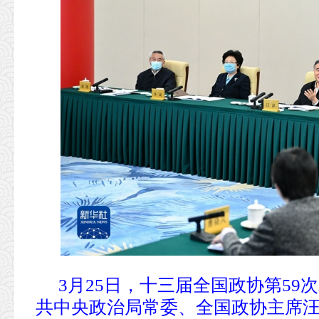
3月25日，十三届全国政协第5
共中央政治局常委、全国政协主席汪