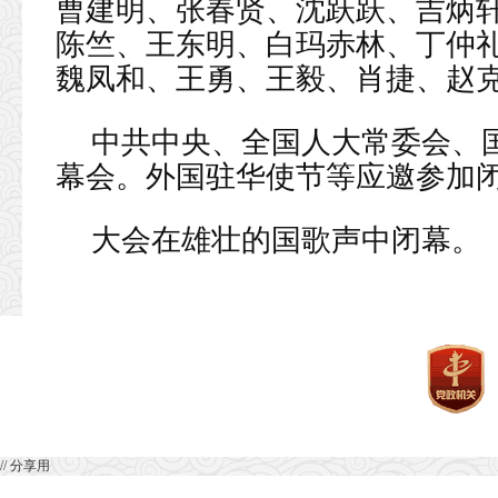
曹建明、张春贤、沈跃跃、吉炳轩
陈竺、王东明、白玛赤林、丁仲
魏凤和、王勇、王毅、肖捷、赵
中共中央、全国人大常委会、
幕会。外国驻华使节等应邀参加
大会在雄壮的国歌声中闭幕。
// 分享用