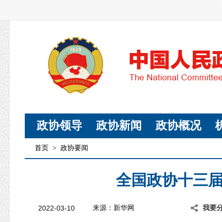
政协领导
政协新闻
政协概况
首页
>
政协要闻
全国政协十三
2022-03-10
来源：新华网
我要