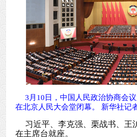
3月10日，中国人民政治协商会
在北京人民大会堂闭幕。 新华社记者
习近平、李克强、栗战书、王
在主席台就座。