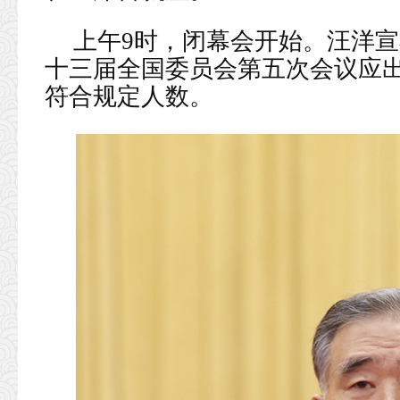
上午9时，闭幕会开始。汪洋
十三届全国委员会第五次会议应出席
符合规定人数。