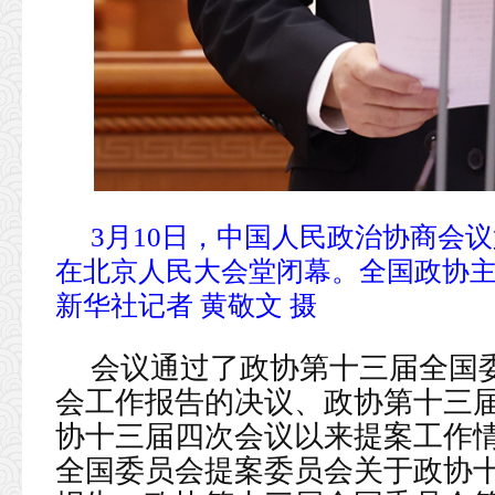
3月10日，中国人民政治协商会
在北京人民大会堂闭幕。全国政协
新华社记者 黄敬文 摄
会议通过了政协第十三届全国
会工作报告的决议、政协第十三
协十三届四次会议以来提案工作
全国委员会提案委员会关于政协