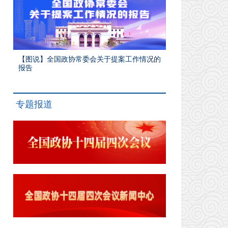
【图说】全国政协常委会关于提案工作情况的
报告
专题报道