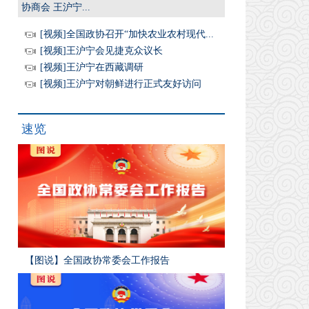
协商会 王沪宁...
[视频]全国政协召开“加快农业农村现代...
[视频]王沪宁会见捷克众议长
[视频]王沪宁在西藏调研
[视频]王沪宁对朝鲜进行正式友好访问
速览
【图说】全国政协常委会工作报告