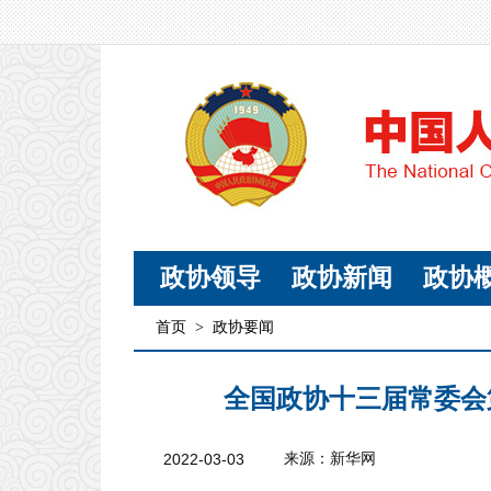
政协领导
政协新闻
政协
首页
>
政协要闻
全国政协十三届常委会
2022-03-03
来源：新华网