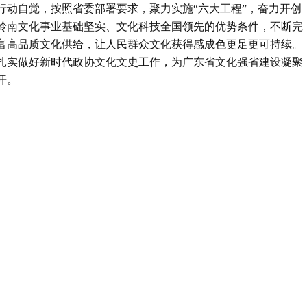
行动自觉，按照省委部署要求，聚力实施“六大工程”，奋力开创
岭南文化事业基础坚实、文化科技全国领先的优势条件，不断完
富高品质文化供给，让人民群众文化获得感成色更足更可持续。
扎实做好新时代政协文化文史工作，为广东省文化强省建设凝聚
开。