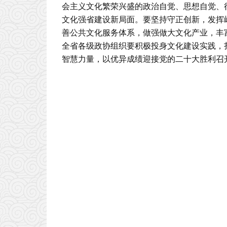
会主义文化繁荣兴盛的政治自觉、思想自觉、
文化强省建设新局面。要坚持守正创新，发挥
善公共文化服务体系，做强做大文化产业，丰
全省各级政协组织要积极投身文化建设实践，
智慧力量，以优异成绩迎接党的二十大胜利召