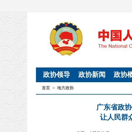
政协领导
政协新闻
政协
首页
>
地方政协
广东省政协
让人民群