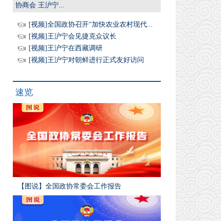
协商会 王沪宁...
[视频]全国政协召开“加快农业农村现代...
[视频]王沪宁会见捷克众议长
[视频]王沪宁在西藏调研
[视频]王沪宁对朝鲜进行正式友好访问
速览
【图说】全国政协常委会工作报告