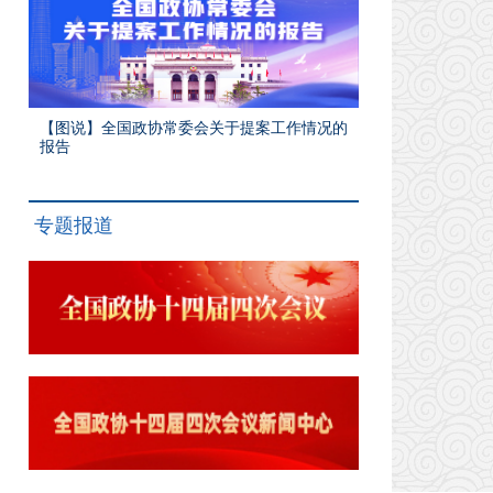
【图说】全国政协常委会关于提案工作情况的
报告
专题报道