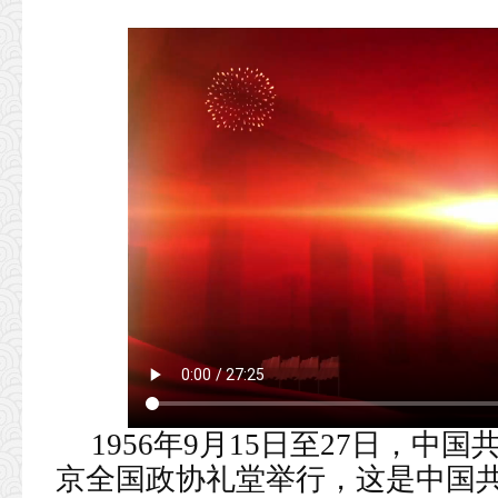
1956年9月15日至27日，
京全国政协礼堂举行，这是中国