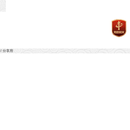
// 分享用