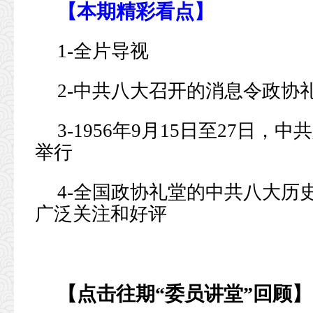
【本期精彩看点】
1-全片导视
2-中共八大召开的消息令政协
3-1956年9月15日至27日
举行
4-全国政协礼堂的中共八大历
广泛关注和好评
【点击往期“委员讲堂”回顾】