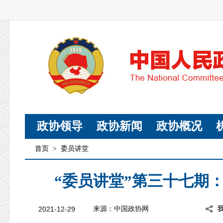
政协领导
政协新闻
政协概况
首页
>
委员讲堂
“委员讲堂”第三十七期
2021-12-29
来源：中国政协网