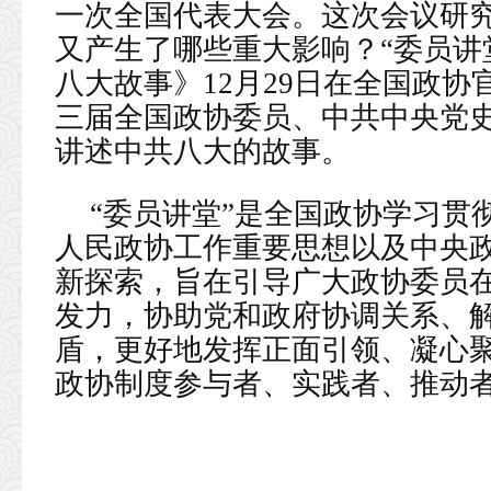
一次全国代表大会。这次会议研
又产生了哪些重大影响？“委员讲
八大故事》12月29日在全国政
三届全国政协委员、中共中央党
讲述中共八大的故事。
“委员讲堂”是全国政协学习贯
人民政协工作重要思想以及中央
新探索，旨在引导广大政协委员
发力，协助党和政府协调关系、
盾，更好地发挥正面引领、凝心
政协制度参与者、实践者、推动