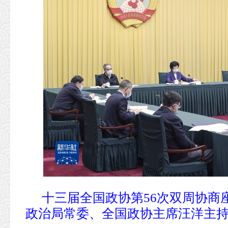
十三届全国政协第56次双周协商
政治局常委、全国政协主席汪洋主持