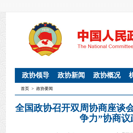
政协领导
政协新闻
政协概况
首页
>
政协要闻
全国政协召开双周协商座谈会
争力”协商议