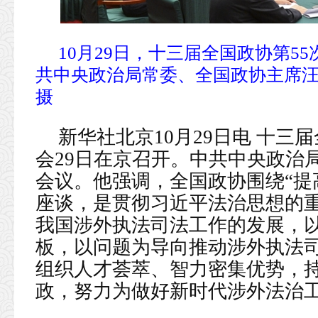
10月29日，十三届全国政协第5
共中央政治局常委、全国政协主席汪
摄
新华社北京10月29日电 十三
会29日在京召开。中共中央政治
会议。他强调，全国政协围绕“提
座谈，是贯彻习近平法治思想的
我国涉外执法司法工作的发展，
板，以问题为导向推动涉外执法
组织人才荟萃、智力密集优势，
政，努力为做好新时代涉外法治