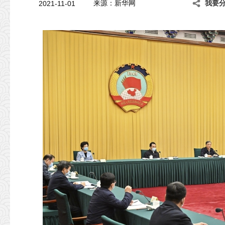
2021-11-01
来源：新华网
我要