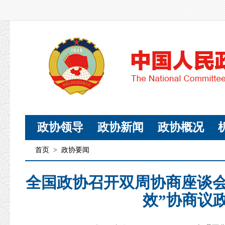
政协领导
政协新闻
政协概况
首页
>
政协要闻
全国政协召开双周协商座谈会
效”协商议