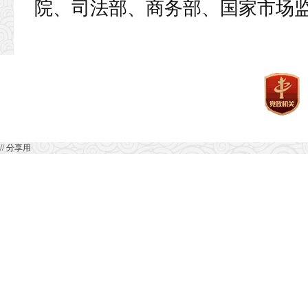
院、司法部、商务部、国家市场
// 分享用