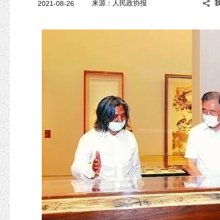
2021-08-26
来源：人民政协报