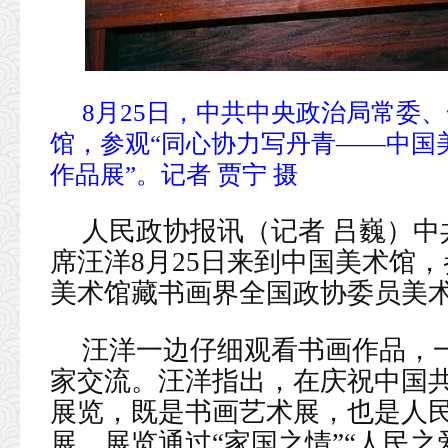
8月25日，中共中央政治局常委
馆，参观“同心协力写丹青——中国
作品展”。记者 贾宁 摄
人民政协报讯（记者 吕巍）
席汪洋8月25日来到中国美术馆
美术馆藏书画界全国政协委员美术
汪洋一边仔细观看书画作品，
家交流。汪洋指出，在庆祝中国
展览，既是书画艺术展，也是人
展。展览通过“家国之情”“人民之爱