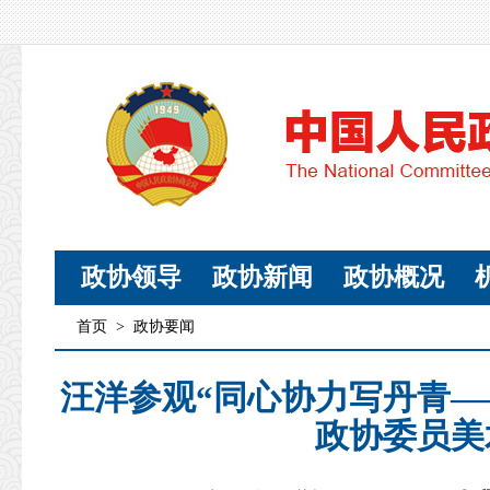
政协领导
政协新闻
政协概况
首页
>
政协要闻
汪洋参观“同心协力写丹青
政协委员美