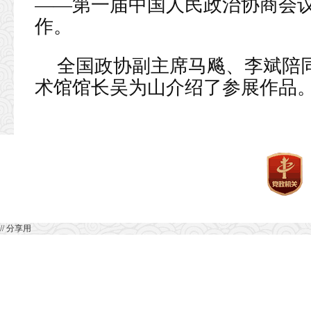
——第一届中国人民政治协商会
作。
全国政协副主席马飚、李斌陪
术馆馆长吴为山介绍了参展作品
// 分享用