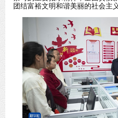
团结富裕文明和谐美丽的社会主