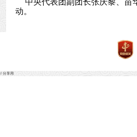
中央代表团副团长张庆黎、苗
动。
// 分享用