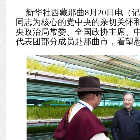
新华社西藏那曲8月20日电（
同志为核心的党中央的亲切关怀
央政治局常委、全国政协主席、中
代表团部分成员赴那曲市，看望