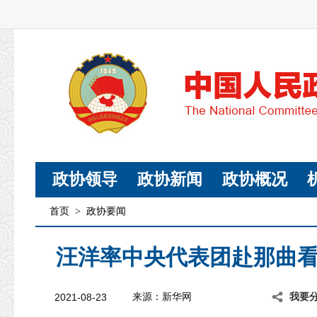
政协领导
政协新闻
政协概况
首页
>
政协要闻
汪洋率中央代表团赴那曲
2021-08-23
来源：新华网
我要