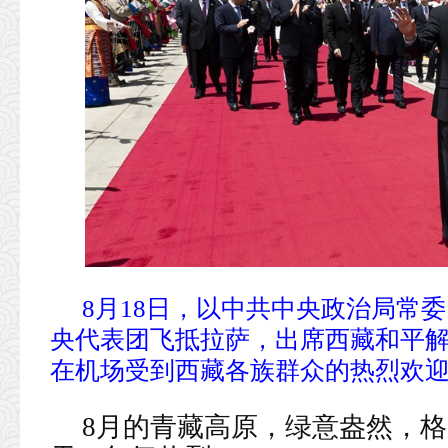
8月18日，以中共中央政治局常
央代表团飞抵拉萨，出席西藏和平解
在机场受到西藏各族群众的热烈欢迎
8月的青藏高原，绿意盎然，