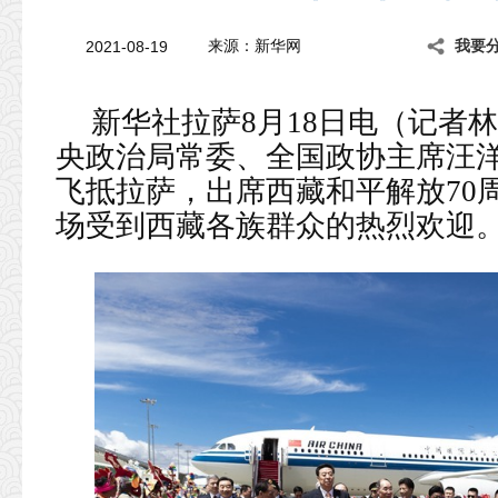
2021-08-19
来源：新华网
我要
新华社拉萨8月18日电（记者
央政治局常委、全国政协主席汪洋
飞抵拉萨，出席西藏和平解放70
场受到西藏各族群众的热烈欢迎