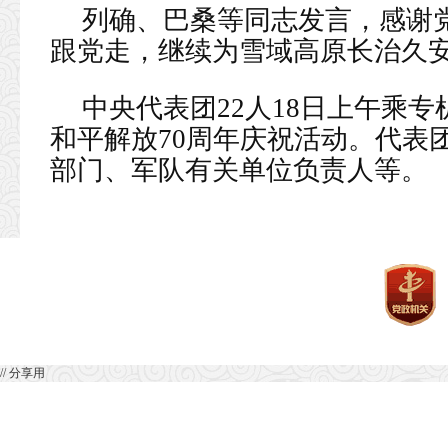
列确、巴桑等同志发言，感谢
跟党走，继续为雪域高原长治久
中央代表团22人18日上午乘
和平解放70周年庆祝活动。代表
部门、军队有关单位负责人等。
// 分享用