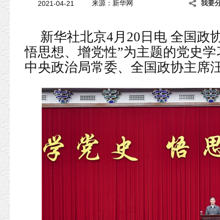
2021-04-21
来源：新华网
我要
新华社北京4月20日电 全国政
悟思想、增党性”为主题的党史学
中央政治局常委、全国政协主席