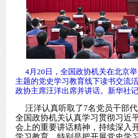
4月20日，全国政协机关在北京
主题的党史学习教育线下读书交流
政协主席汪洋出席并讲话。新华社记者
汪洋认真听取了7名党员干部
全国政协机关认真学习贯彻习近
会上的重要讲话精神，持续深入
学习教育，特别是把开展党史学