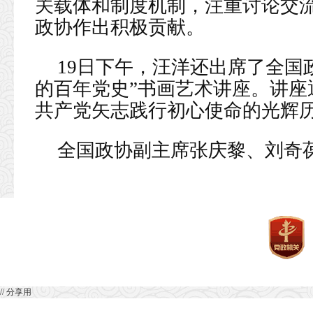
关载体和制度机制，注重讨论交
政协作出积极贡献。
19日下午，汪洋还出席了全国
的百年党史”书画艺术讲座。讲座
共产党矢志践行初心使命的光辉
全国政协副主席张庆黎、刘奇
// 分享用