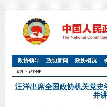
政协领导
政协新闻
政协概况
首页
>
政协要闻
汪洋出席全国政协机关党史
并