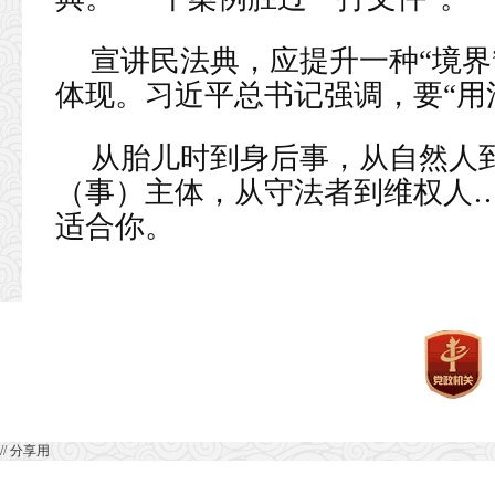
宣讲民法典，应提升一种“境界
体现。习近平总书记强调，要“用
从胎儿时到身后事，从自然人
（事）主体，从守法者到维权人
适合你。
// 分享用