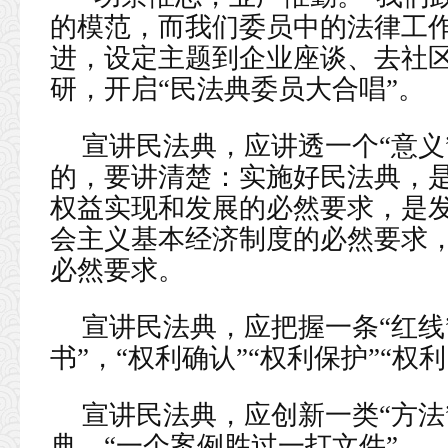
的模范，而我们委员中的法律工
进，设定主题到企业座谈、去社
研，开启“民法典委员大合唱”。
宣讲民法典，应讲透一个“意义
的，要讲清楚：实施好民法典，
权益实现和发展的必然要求，是
会主义基本经济制度的必然要求
必然要求。
宣讲民法典，应把握一条“红线”
书”，“权利确认”“权利保护”“权
宣讲民法典，应创新一类“方法
典。“一个案例胜过一打文件”。