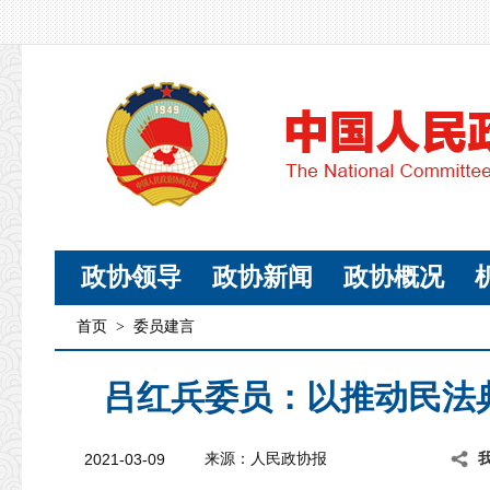
政协领导
政协新闻
政协概况
首页
>
委员建言
吕红兵委员：以推动民法
2021-03-09
来源：人民政协报