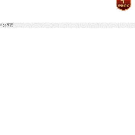
// 分享用