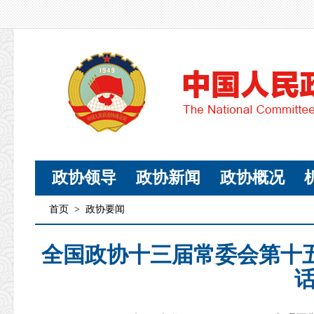
政协领导
政协新闻
政协概况
首页
>
政协要闻
全国政协十三届常委会第十