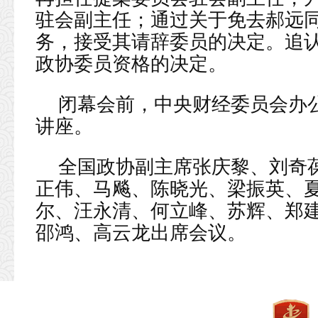
驻会副主任；通过关于免去郝远
务，接受其请辞委员的决定。追
政协委员资格的决定。
闭幕会前，中央财经委员会办
讲座。
全国政协副主席张庆黎、刘奇
正伟、马飚、陈晓光、梁振英、
尔、汪永清、何立峰、苏辉、郑
邵鸿、高云龙出席会议。