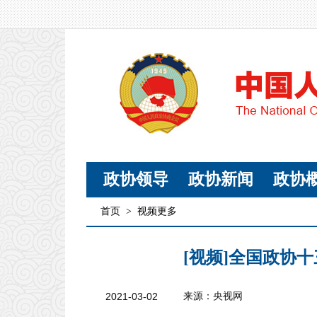
政协领导
政协新闻
政协
首页
>
视频更多
[视频]全国政协
2021-03-02
来源：央视网