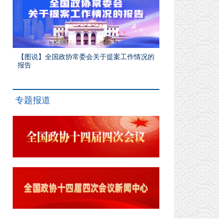
【图说】全国政协常委会关于提案工作情况的
报告
专题报道