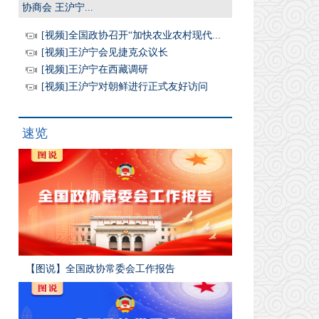
协商会 王沪宁...
[视频]全国政协召开“加快农业农村现代...
[视频]王沪宁会见捷克众议长
[视频]王沪宁在西藏调研
[视频]王沪宁对朝鲜进行正式友好访问
速览
【图说】全国政协常委会工作报告