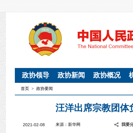
政协领导
政协新闻
政协概况
首页
>
政协要闻
汪洋出席宗教团体
2021-02-08
来源：新华网
我要