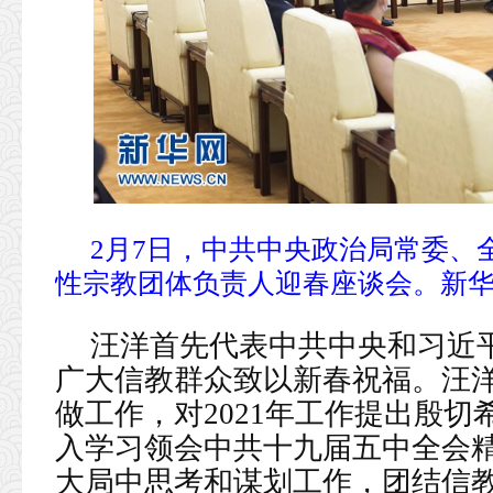
2月7日，中共中央政治局常委、
性宗教团体负责人迎春座谈会。新华
汪洋首先代表中共中央和习近
广大信教群众致以新春祝福。汪洋
做工作，对2021年工作提出殷
入学习领会中共十九届五中全会
大局中思考和谋划工作，团结信教