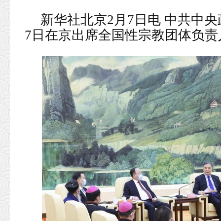
新华社北京2月7日电 中共中
7日在京出席全国性宗教团体负责