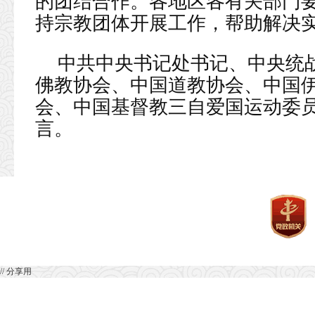
的团结合作。各地区各有关部门
持宗教团体开展工作，帮助解决
中共中央书记处书记、中央统
佛教协会、中国道教协会、中国
会、中国基督教三自爱国运动委
言。
// 分享用