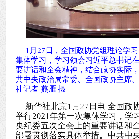
1月27日，全国政协党组理论学习
集体学习，学习领会习近平总书记
要讲话和全会精神，结合政协实际
共中央政治局常委、全国政协主席
社记者 燕雁 摄
新华社北京1月27日电 全国政
举行2021年第一次集体学习，
央纪委五次全会上的重要讲话和
部署贯彻落实具体举措。中共中