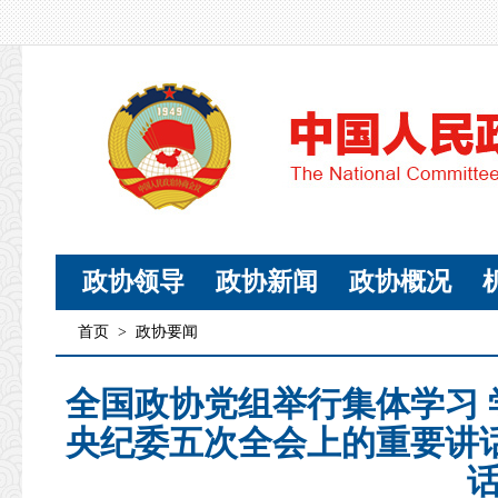
政协领导
政协新闻
政协概况
首页
>
政协要闻
全国政协党组举行集体学习
央纪委五次全会上的重要讲