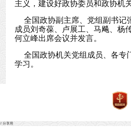
主义，建设好政协委员和政协机关
全国政协副主席、党组副书记
成员刘奇葆、卢展工、马飚、杨
何立峰出席会议并发言。
全国政协机关党组成员、各专
学习。
// 分享用