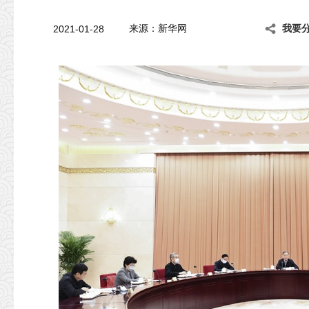
2021-01-28
来源：新华网
我要