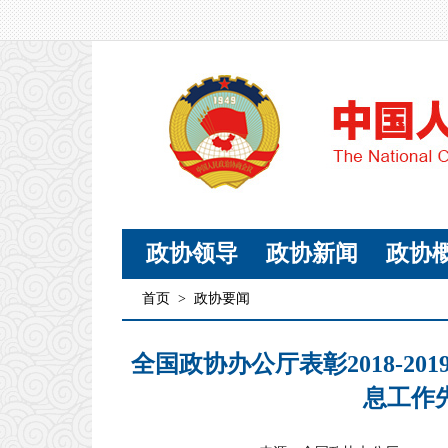
政协领导
政协新闻
政协
首页
>
政协要闻
全国政协办公厅表彰2018-2
息工作