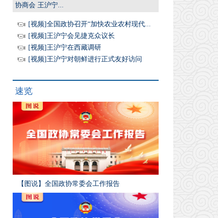
协商会 王沪宁...
[视频]全国政协召开“加快农业农村现代...
[视频]王沪宁会见捷克众议长
[视频]王沪宁在西藏调研
[视频]王沪宁对朝鲜进行正式友好访问
速览
【图说】全国政协常委会工作报告