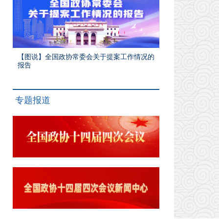
【图说】全国政协常委会关于提案工作情况的
报告
专题报道