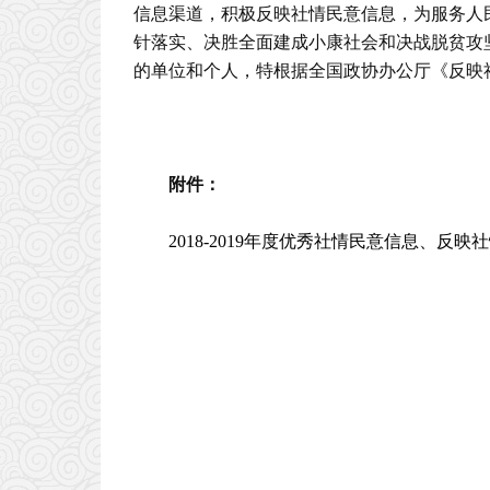
信息渠道，积极反映社情民意信息，为服务人
针落实、决胜全面建成小康社会和决战脱贫攻
的单位和个人，特根据全国政协办公厅《反映
附件：
2018-2019年度优秀社情民意信息、