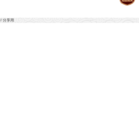
// 分享用