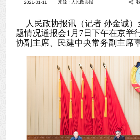
2021-01-11
来源：人民政协报
人民政协报讯（记者 孙金诚
题情况通报会1月7日下午在京举
协副主席、民建中央常务副主席