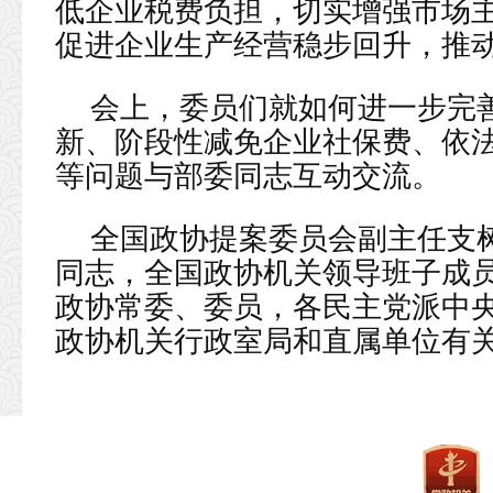
低企业税费负担，切实增强市场
促进企业生产经营稳步回升，推
会上，委员们就如何进一步完
新、阶段性减免企业社保费、依
等问题与部委同志互动交流。
全国政协提案委员会副主任支
同志，全国政协机关领导班子成
政协常委、委员，各民主党派中
政协机关行政室局和直属单位有关