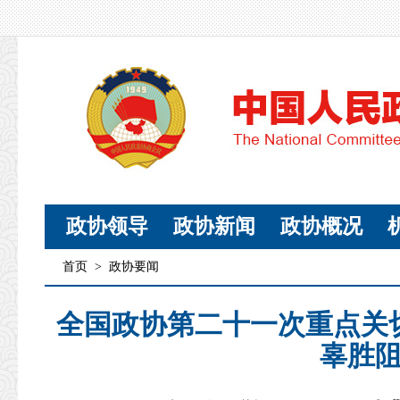
政协领导
政协新闻
政协概况
首页
>
政协要闻
全国政协第二十一次重点关
辜胜