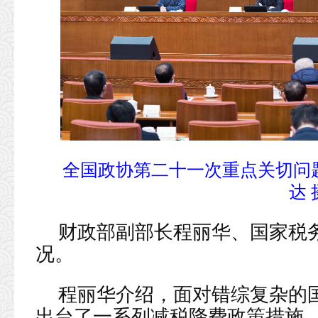
全国政协第二十一次重点关切问
达 
财政部副部长程丽华、国家税
况。
程丽华介绍，面对错综复杂的
出台了一系列减税降费政策措施